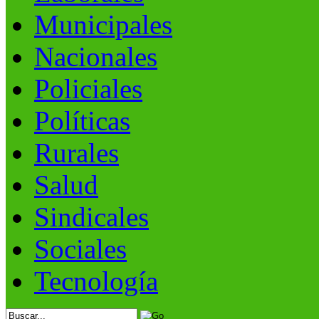
Municipales
Nacionales
Policiales
Políticas
Rurales
Salud
Sindicales
Sociales
Tecnología