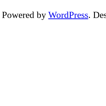
Powered by
WordPress
. De