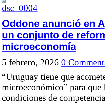
Oddone anunció en Ag
un conjunto de reform
microeconomía
5 febrero, 2026
0 Comment
“Uruguay tiene que acomete
microeconómico” para que 
condiciones de competencia