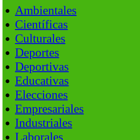
Ambientales
Científicas
Culturales
Deportes
Deportivas
Educativas
Elecciones
Empresariales
Industriales
Laborales