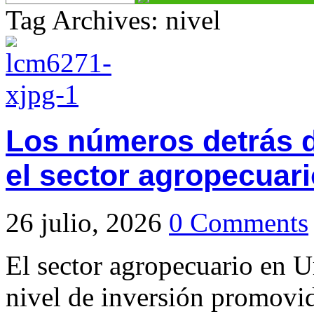
Tag Archives: nivel
Los números detrás d
el sector agropecuar
26 julio, 2026
0 Comments
El sector agropecuario en 
nivel de inversión promovid