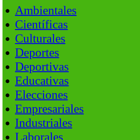
Ambientales
Científicas
Culturales
Deportes
Deportivas
Educativas
Elecciones
Empresariales
Industriales
Laborales