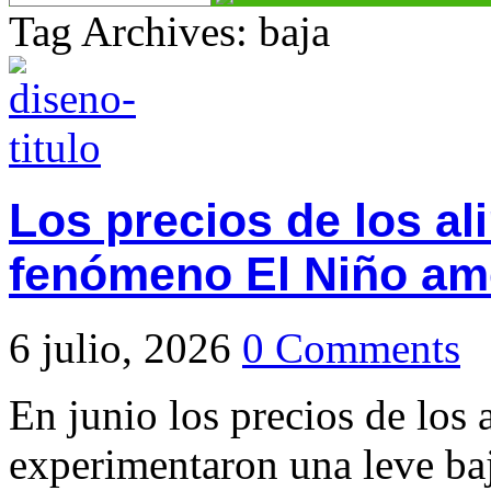
Tag Archives: baja
Los precios de los al
fenómeno El Niño a
6 julio, 2026
0 Comments
En junio los precios de los
experimentaron una leve ba