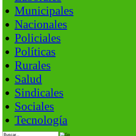
Municipales
Nacionales
Policiales
Políticas
Rurales
Salud
Sindicales
Sociales
Tecnología