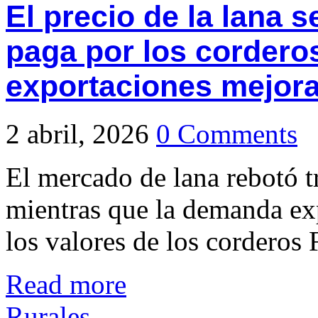
El precio de la lana s
paga por los corderos
exportaciones mejor
2 abril, 2026
0 Comments
El mercado de lana rebotó t
mientras que la demanda ex
los valores de los corderos 
Read more
Rurales