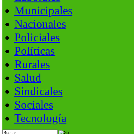
Municipales
Nacionales
Policiales
Políticas
Rurales
Salud
Sindicales
Sociales
Tecnología