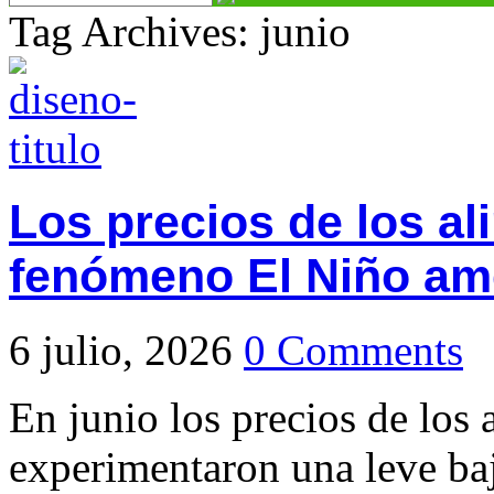
Tag Archives: junio
Los precios de los al
fenómeno El Niño a
6 julio, 2026
0 Comments
En junio los precios de los
experimentaron una leve ba