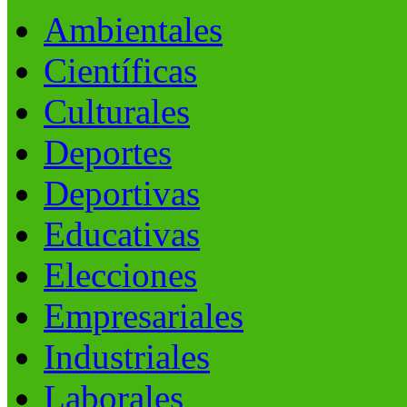
Ambientales
Científicas
Culturales
Deportes
Deportivas
Educativas
Elecciones
Empresariales
Industriales
Laborales