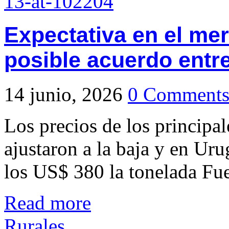
Expectativa en el me
posible acuerdo entr
14 junio, 2026
0 Comment
Los precios de los principa
ajustaron a la baja y en Ur
los US$ 380 la tonelada Fue
Read more
Rurales