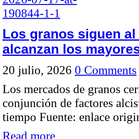
Los granos siguen al
alcanzan los mayores
20 julio, 2026
0 Comments
Los mercados de granos cer
conjunción de factores alcis
tiempo Fuente: enlace origi
Read more