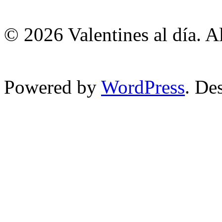
© 2026 Valentines al día. A
Powered by
WordPress
. De