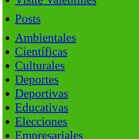
Posts
Ambientales
Científicas
Culturales
Deportes
Deportivas
Educativas
Elecciones
Empresariales