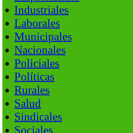
Industriales
Laborales
Municipales
Nacionales
Policiales
Políticas
Rurales
Salud
Sindicales
Sociales