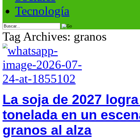
Tecnología
Tag Archives: granos
La soja de 2027 logr
tonelada en un escen
granos al alza