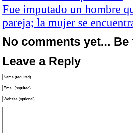
Fue imputado un hombre que
pareja; la mujer se encuent
No comments yet... Be th
Leave a Reply