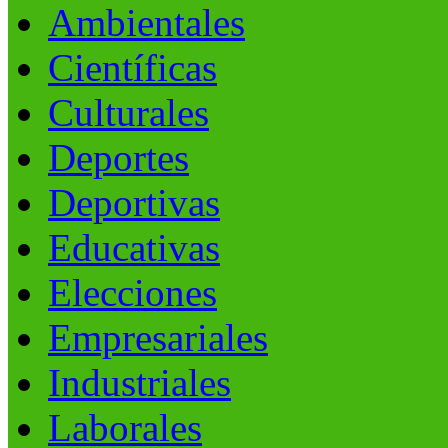
Ambientales
Científicas
Culturales
Deportes
Deportivas
Educativas
Elecciones
Empresariales
Industriales
Laborales