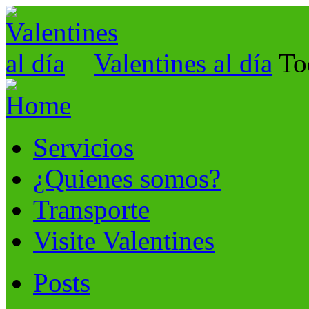
Valentines al día
To
Servicios
¿Quienes somos?
Transporte
Visite Valentines
Posts