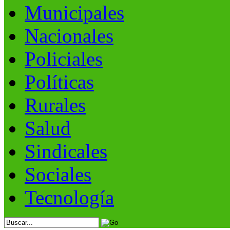
Municipales
Nacionales
Policiales
Políticas
Rurales
Salud
Sindicales
Sociales
Tecnología