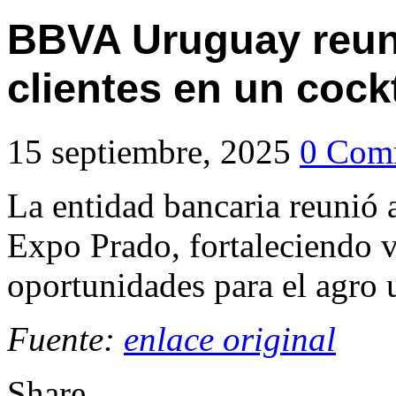
BBVA Uruguay reun
clientes en un cock
15 septiembre, 2025
0 Com
La entidad bancaria reunió a
Expo Prado, fortaleciendo 
oportunidades para el agro
Fuente:
enlace original
Share