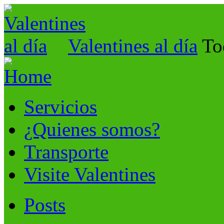
Valentines al día
To
Servicios
¿Quienes somos?
Transporte
Visite Valentines
Posts