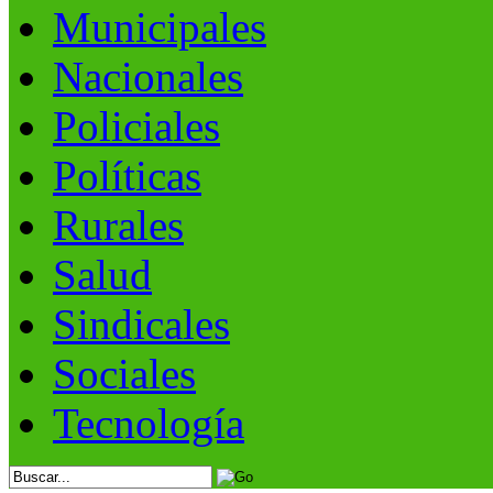
Municipales
Nacionales
Policiales
Políticas
Rurales
Salud
Sindicales
Sociales
Tecnología