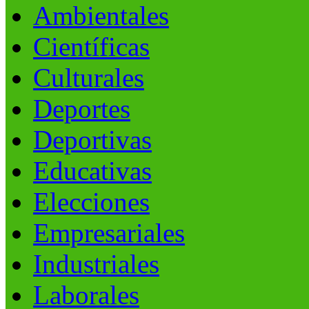
Ambientales
Científicas
Culturales
Deportes
Deportivas
Educativas
Elecciones
Empresariales
Industriales
Laborales