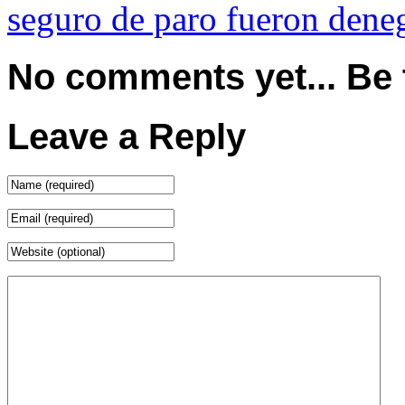
seguro de paro fueron dene
No comments yet... Be th
Leave a Reply