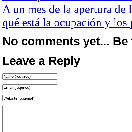
A un mes de la apertura de l
qué está la ocupación y los
No comments yet... Be th
Leave a Reply