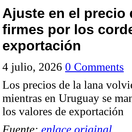
Ajuste en el precio 
firmes por los cord
exportación
4 julio, 2026
0 Comments
Los precios de la lana volvi
mientras en Uruguay se man
los valores de exportación
Fuente:
enlace original