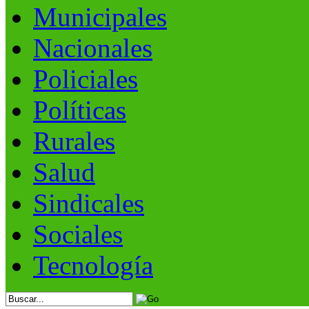
Municipales
Nacionales
Policiales
Políticas
Rurales
Salud
Sindicales
Sociales
Tecnología