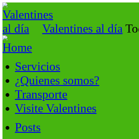
Valentines al día
To
Servicios
¿Quienes somos?
Transporte
Visite Valentines
Posts