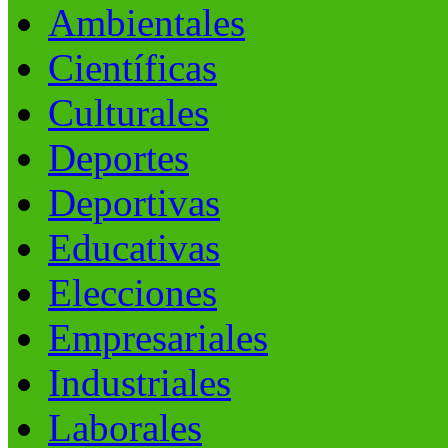
Ambientales
Científicas
Culturales
Deportes
Deportivas
Educativas
Elecciones
Empresariales
Industriales
Laborales