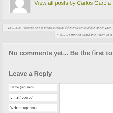
View all posts by Carlos García
12.07.2023 Valentines será la primer localidad del interior con total iluminación LED
14.07.2023 Potencia jugará ante Obrero en la 
No comments yet... Be the first to 
Leave a Reply