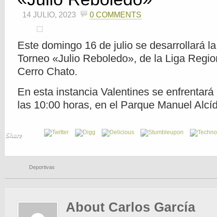
14 JULIO, 2023
0 COMMENTS
Este domingo 16 de julio se desarrollará la
Torneo «Julio Reboledo», de la Liga Regio
Cerro Chato.
En esta instancia Valentines se enfrentará
las 10:00 horas, en el Parque Manuel Alcí
Share
Deportivas
About Carlos García