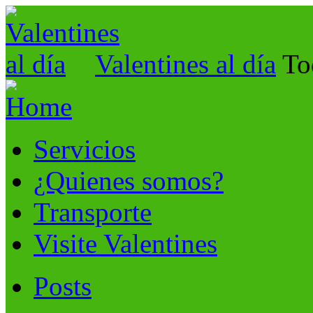
Valentines al día
To
Servicios
¿Quienes somos?
Transporte
Visite Valentines
Posts