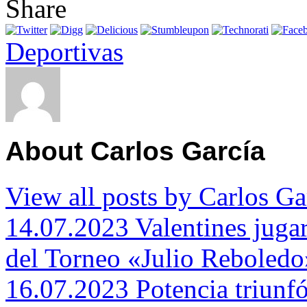
Share
Deportivas
About Carlos García
View all posts by Carlos G
14.07.2023 Valentines jugar
del Torneo «Julio Reboledo
16.07.2023 Potencia triunfó