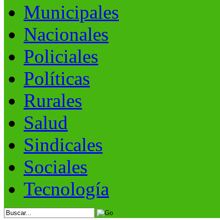
Municipales
Nacionales
Policiales
Políticas
Rurales
Salud
Sindicales
Sociales
Tecnología