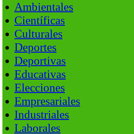
Ambientales
Científicas
Culturales
Deportes
Deportivas
Educativas
Elecciones
Empresariales
Industriales
Laborales