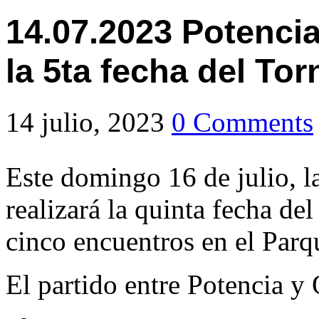
14.07.2023 Potencia
la 5ta fecha del To
14 julio, 2023
0 Comments
Este domingo 16 de julio, l
realizará la quinta fecha d
cinco encuentros en el Par
El partido entre Potencia y 