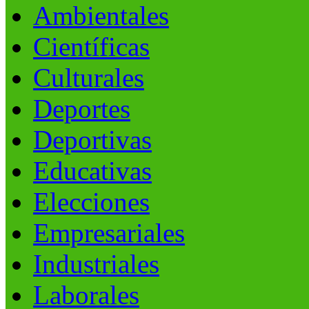
Ambientales
Científicas
Culturales
Deportes
Deportivas
Educativas
Elecciones
Empresariales
Industriales
Laborales