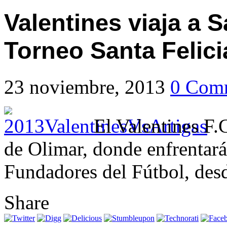
Valentines viaja a S
Torneo Santa Felici
23 noviembre, 2013
0 Com
El Valentines F.
de Olimar, donde enfrentará
Fundadores del Fútbol, desd
Share