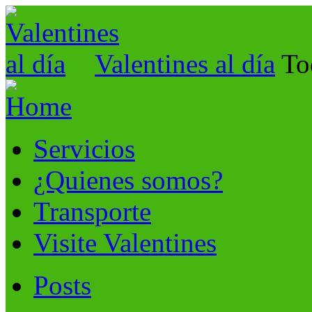
Valentines al día
To
Servicios
¿Quienes somos?
Transporte
Visite Valentines
Posts