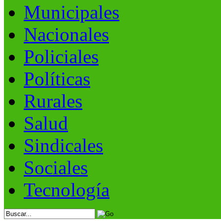
Municipales
Nacionales
Policiales
Políticas
Rurales
Salud
Sindicales
Sociales
Tecnología