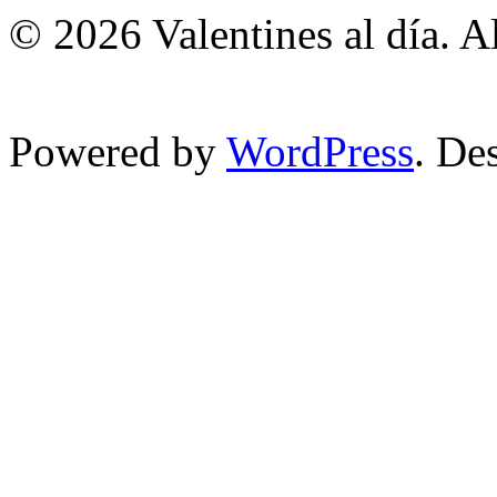
© 2026 Valentines al día. A
Powered by
WordPress
. De