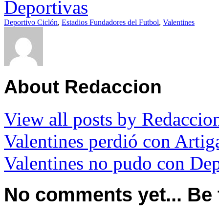
Deportivas
Deportivo Ciclón
,
Estadios Fundadores del Futbol
,
Valentines
About Redaccion
View all posts by Redacci
Valentines perdió con Artig
Valentines no pudo con Dep
No comments yet... Be th