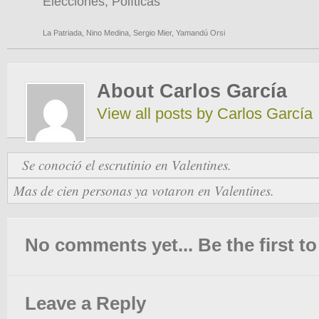
Elecciones
,
Políticas
La Patriada
,
Nino Medina
,
Sergio Mier
,
Yamandú Orsi
About Carlos García
View all posts by Carlos García
Se conoció el escrutinio en Valentines.
Mas de cien personas ya votaron en Valentines.
No comments yet... Be the first to 
Leave a Reply