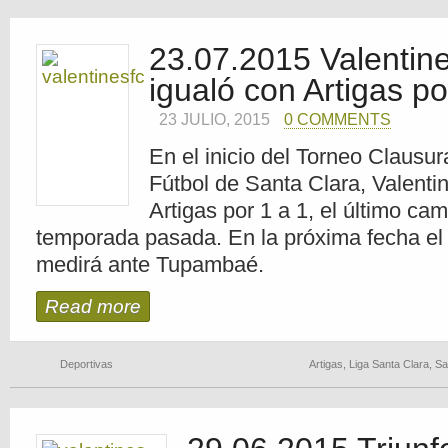
23.07.2015 Valentine
igualó con Artigas po
23 JULIO, 2015
0 COMMENTS
En el inicio del Torneo Clausur
Fútbol de Santa Clara, Valenti
Artigas por 1 a 1, el último ca
temporada pasada. En la próxima fecha el
medirá ante Tupambaé.
Read more
Deportivas
Artigas
,
Liga Santa Clara
,
Sa