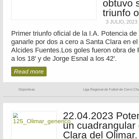
obtuvo 
triunfo o
3 JULIO, 2023
Primer triunfo oficial de la I.A. Potencia de
ganarle por dos a cero a Santa Clara en e
Alcides Fuentes.Los goles fueron obra de
a los 18′ y de Jorge Esnal a los 42′.
Read more
Deportivas
Liga Regional de Futbol de Cerro Ch
22.04.2023 Poten
un cuadrangular
Clara del Olimar.