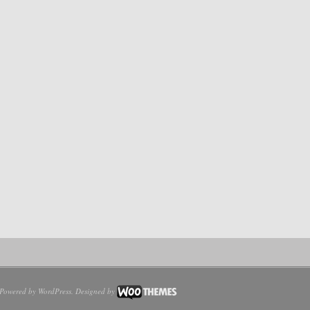
Powered by
WordPress
. Designed by