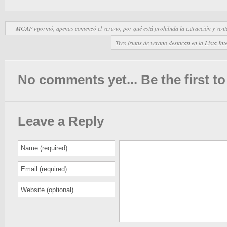
MGAP informó, apenas comenzó el verano, por qué está prohibida la extracción y vent
Tres frutas de verano destacan en la Lista Inte
No comments yet... Be the first to 
Leave a Reply