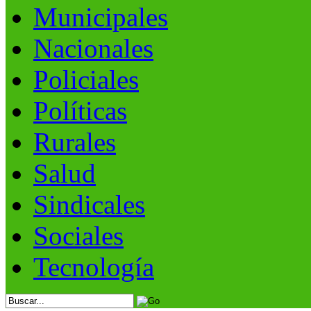
Municipales
Nacionales
Policiales
Políticas
Rurales
Salud
Sindicales
Sociales
Tecnología