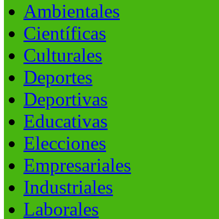
Ambientales
Científicas
Culturales
Deportes
Deportivas
Educativas
Elecciones
Empresariales
Industriales
Laborales