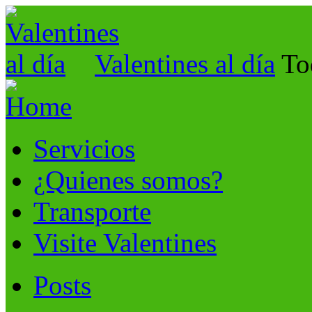
Valentines al día
To
Servicios
¿Quienes somos?
Transporte
Visite Valentines
Posts