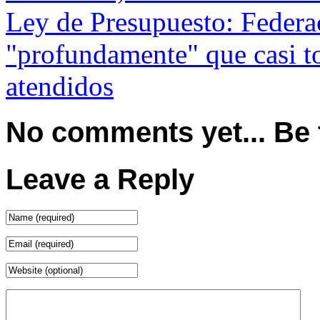
Ley de Presupuesto: Federa
"profundamente" que casi t
atendidos
No comments yet... Be th
Leave a Reply