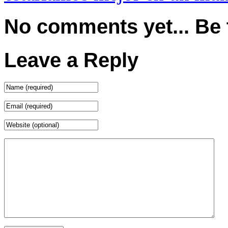
No comments yet... Be th
Leave a Reply