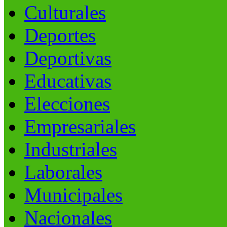
Culturales
Deportes
Deportivas
Educativas
Elecciones
Empresariales
Industriales
Laborales
Municipales
Nacionales