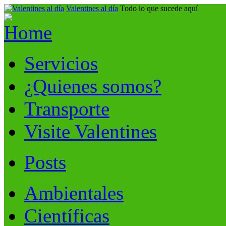
Valentines al día
Todo lo que sucede aquí
Servicios
¿Quienes somos?
Transporte
Visite Valentines
Posts
Ambientales
Científicas