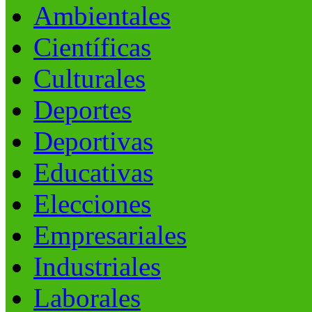
Ambientales
Científicas
Culturales
Deportes
Deportivas
Educativas
Elecciones
Empresariales
Industriales
Laborales