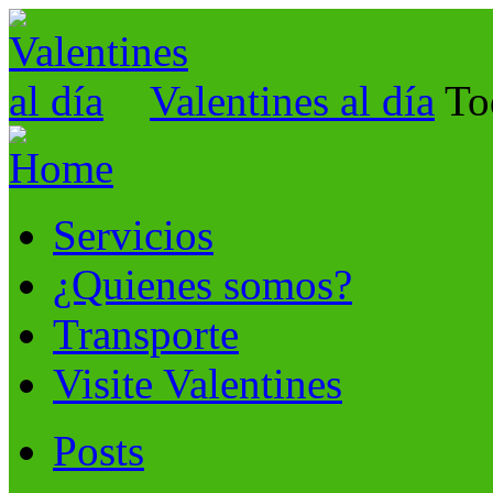
Valentines al día
To
Servicios
¿Quienes somos?
Transporte
Visite Valentines
Posts