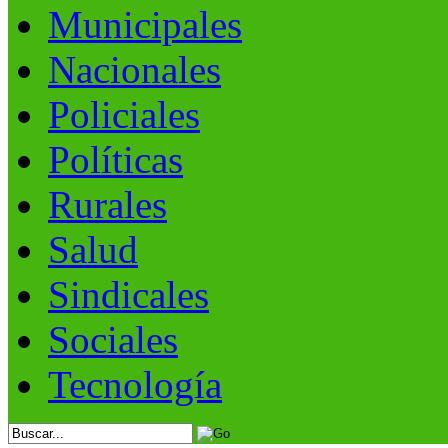
Municipales
Nacionales
Policiales
Políticas
Rurales
Salud
Sindicales
Sociales
Tecnología