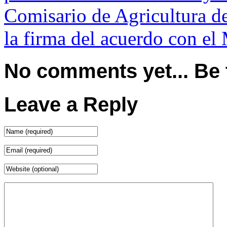
Comisario de Agricultura de
la firma del acuerdo con el
No comments yet... Be th
Leave a Reply