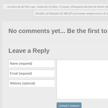
La historia del libro que, traducido al chino, Uruguay obsequiará durante la misión of
Detalles del llamado del MGAP a presentar anteproyectos de d
No comments yet... Be the first to 
Leave a Reply