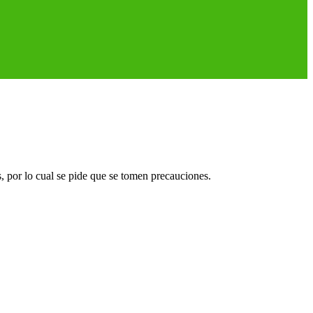
, por lo cual se pide que se tomen precauciones.