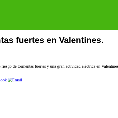
tas fuertes en Valentines.
esgo de tormentas fuertes y una gran actividad eléctrica en Valentines