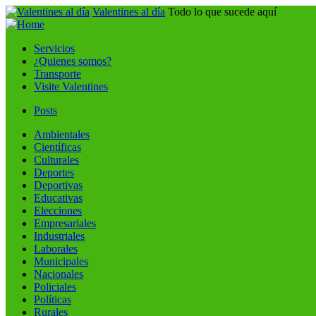
Valentines al día
Todo lo que sucede aquí
Servicios
¿Quienes somos?
Transporte
Visite Valentines
Posts
Ambientales
Científicas
Culturales
Deportes
Deportivas
Educativas
Elecciones
Empresariales
Industriales
Laborales
Municipales
Nacionales
Policiales
Políticas
Rurales