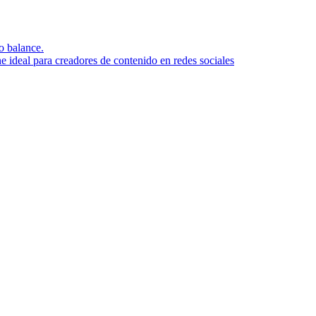
o balance.
ideal para creadores de contenido en redes sociales