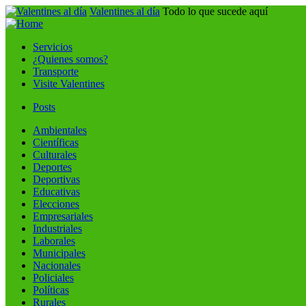
Valentines al día
Todo lo que sucede aquí
Servicios
¿Quienes somos?
Transporte
Visite Valentines
Posts
Ambientales
Científicas
Culturales
Deportes
Deportivas
Educativas
Elecciones
Empresariales
Industriales
Laborales
Municipales
Nacionales
Policiales
Políticas
Rurales