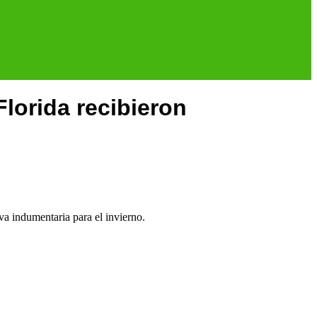
lorida recibieron
va indumentaria para el invierno.