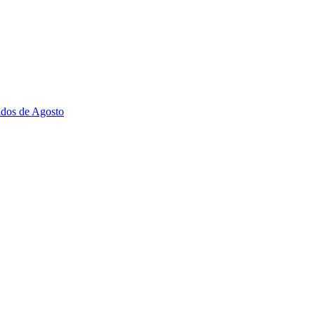
ados de Agosto