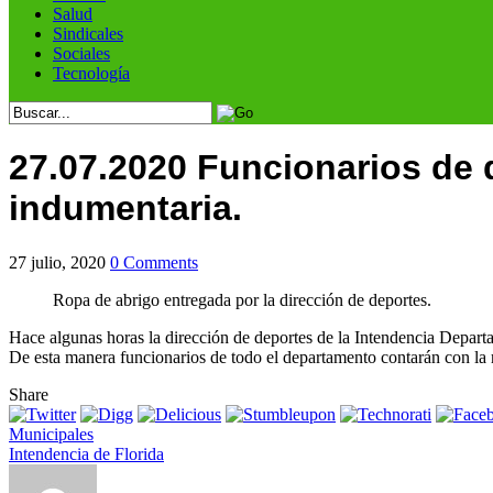
Salud
Sindicales
Sociales
Tecnología
27.07.2020 Funcionarios de d
indumentaria.
27 julio, 2020
0 Comments
Ropa de abrigo entregada por la dirección de deportes.
Hace algunas horas la dirección de deportes de la Intendencia Departam
De esta manera funcionarios de todo el departamento contarán con la r
Share
Municipales
Intendencia de Florida