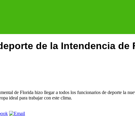
eporte de la Intendencia de F
ental de Florida hizo llegar a todos los funcionarios de deporte la nue
opa ideal para trabajar con este clima.