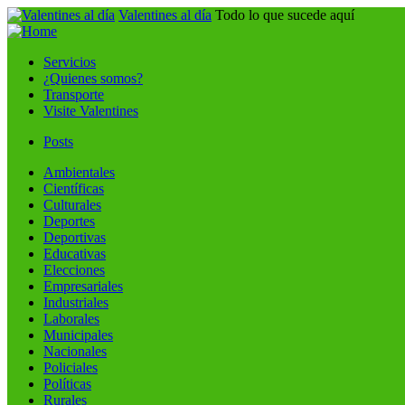
Valentines al día
Todo lo que sucede aquí
Servicios
¿Quienes somos?
Transporte
Visite Valentines
Posts
Ambientales
Científicas
Culturales
Deportes
Deportivas
Educativas
Elecciones
Empresariales
Industriales
Laborales
Municipales
Nacionales
Policiales
Políticas
Rurales