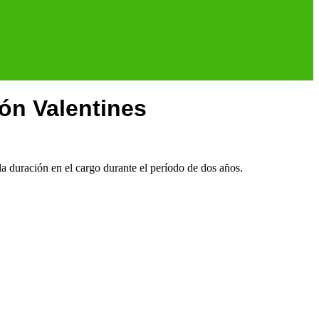
ón Valentines
 duración en el cargo durante el período de dos años.