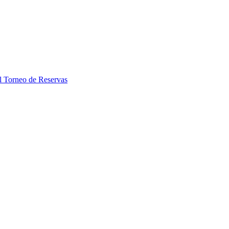
el Torneo de Reservas