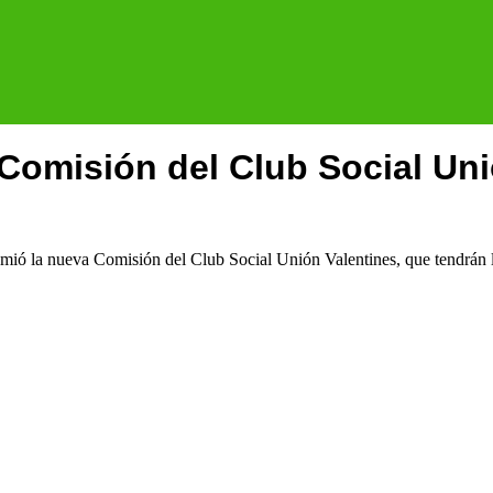
Comisión del Club Social Uni
mió la nueva Comisión del Club Social Unión Valentines, que tendrán la