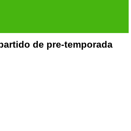
 partido de pre-temporada