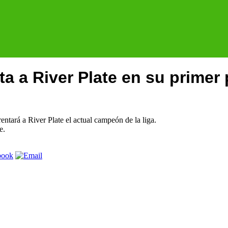
ta a River Plate en su primer
ntará a River Plate el actual campeón de la liga.
e.