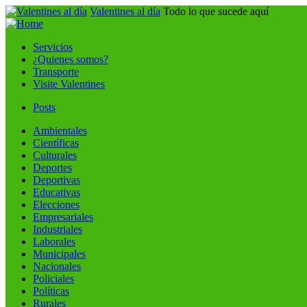
Valentines al día
Todo lo que sucede aquí
Servicios
¿Quienes somos?
Transporte
Visite Valentines
Posts
Ambientales
Científicas
Culturales
Deportes
Deportivas
Educativas
Elecciones
Empresariales
Industriales
Laborales
Municipales
Nacionales
Policiales
Políticas
Rurales