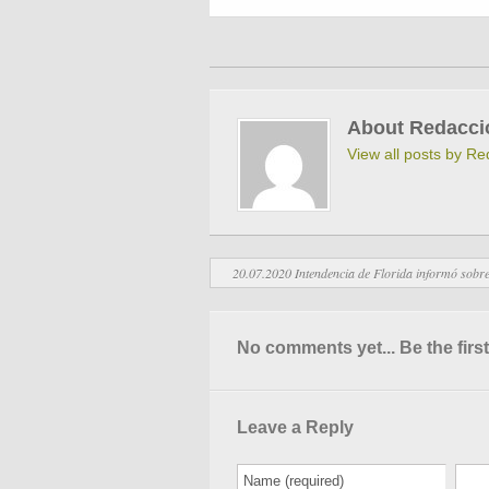
About Redacci
View all posts by R
20.07.2020 Intendencia de Florida informó sobre 
No comments yet... Be the first
Leave a Reply