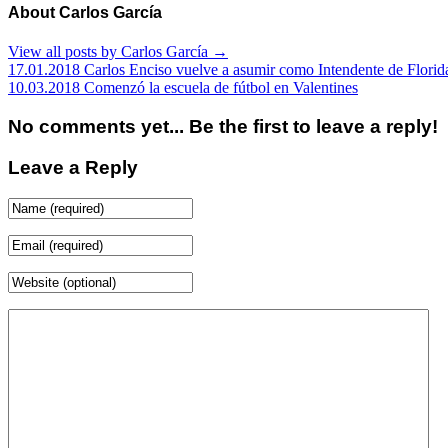
About Carlos García
View all posts by Carlos García
→
17.01.2018 Carlos Enciso vuelve a asumir como Intendente de Florid
10.03.2018 Comenzó la escuela de fútbol en Valentines
No comments yet... Be the first to leave a reply!
Leave a Reply