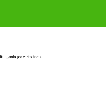
dialogando por varias horas.