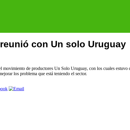
 reunió con Un solo Uruguay
del movimiento de productores Un Solo Uruguay, con los cuales estuvo 
mejorar los problema que está teniendo el sector.