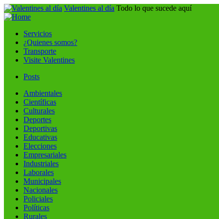
Valentines al día
Todo lo que sucede aquí
Servicios
¿Quienes somos?
Transporte
Visite Valentines
Posts
Ambientales
Científicas
Culturales
Deportes
Deportivas
Educativas
Elecciones
Empresariales
Industriales
Laborales
Municipales
Nacionales
Policiales
Políticas
Rurales