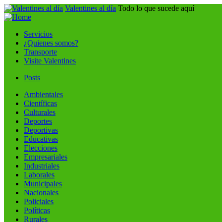
Valentines al día
Todo lo que sucede aquí
Servicios
¿Quienes somos?
Transporte
Visite Valentines
Posts
Ambientales
Científicas
Culturales
Deportes
Deportivas
Educativas
Elecciones
Empresariales
Industriales
Laborales
Municipales
Nacionales
Policiales
Políticas
Rurales