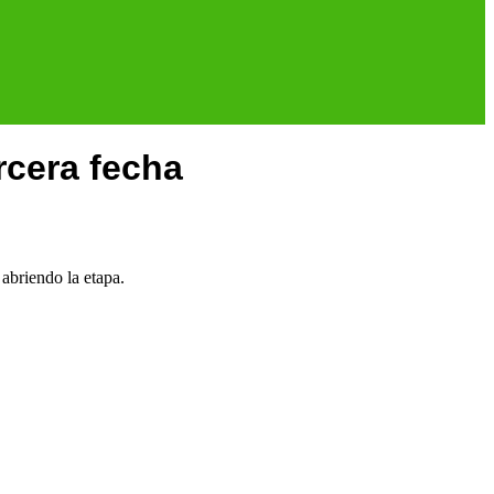
ercera fecha
abriendo la etapa.