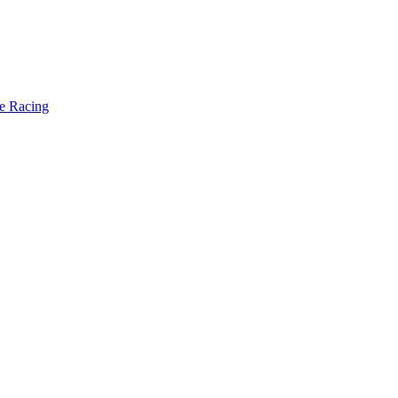
te Racing