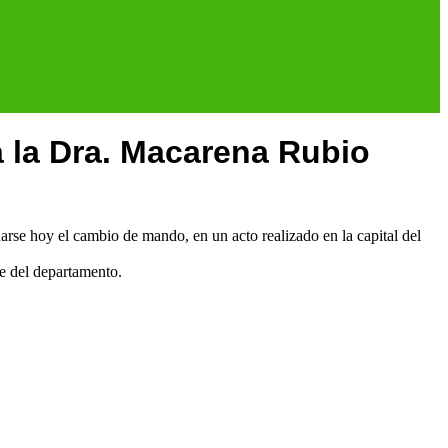
a la Dra. Macarena Rubio
arse hoy el cambio de mando, en un acto realizado en la capital del
e del departamento.