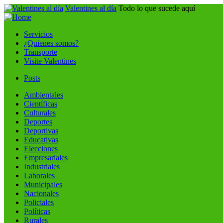
Valentines al día
Todo lo que sucede aquí
Servicios
¿Quienes somos?
Transporte
Visite Valentines
Posts
Ambientales
Científicas
Culturales
Deportes
Deportivas
Educativas
Elecciones
Empresariales
Industriales
Laborales
Municipales
Nacionales
Policiales
Políticas
Rurales