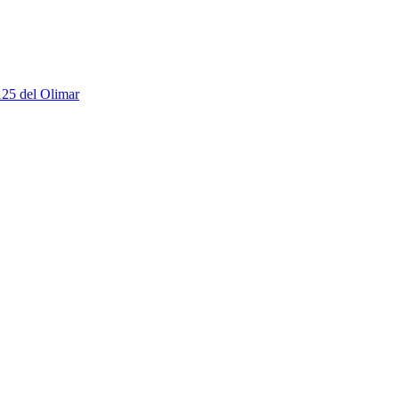
125 del Olimar