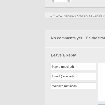
03.07.2023 Valentines empató con La Cuchilla en
No comments yet... Be the first
Leave a Reply