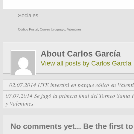
Sociales
Código Postal
,
Correo Uruguayo
,
Valentines
About Carlos García
View all posts by Carlos García
02.07.2014 UTE invertirá en parque eólico en Valenti
07.07.2014 Se jugó la primera final del Torneo Santa F
y Valentines
No comments yet... Be the first to 