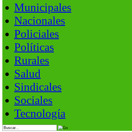
Municipales
Nacionales
Policiales
Políticas
Rurales
Salud
Sindicales
Sociales
Tecnología