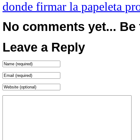
donde firmar la papeleta pro
No comments yet... Be th
Leave a Reply