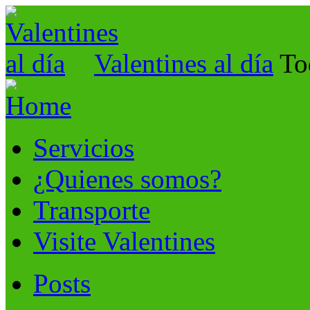
Valentines al día
To
Servicios
¿Quienes somos?
Transporte
Visite Valentines
Posts