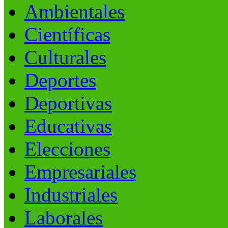
Ambientales
Científicas
Culturales
Deportes
Deportivas
Educativas
Elecciones
Empresariales
Industriales
Laborales