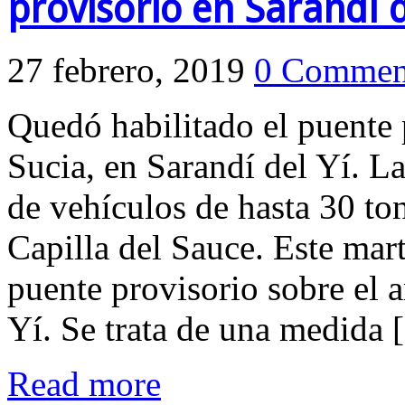
provisorio en Sarandí d
27 febrero, 2019
0 Commen
Quedó habilitado el puente 
Sucia, en Sarandí del Yí. La
de vehículos de hasta 30 ton
Capilla del Sauce. Este mart
puente provisorio sobre el 
Yí. Se trata de una medida
Read more