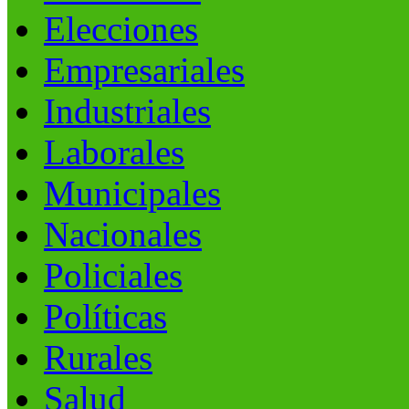
Elecciones
Empresariales
Industriales
Laborales
Municipales
Nacionales
Policiales
Políticas
Rurales
Salud