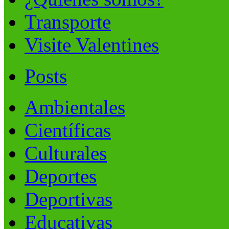
Transporte
Visite Valentines
Posts
Ambientales
Científicas
Culturales
Deportes
Deportivas
Educativas