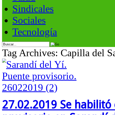
Sindicales
Sociales
Tecnología
Tag Archives: Capilla del S
27.02.2019 Se habilitó