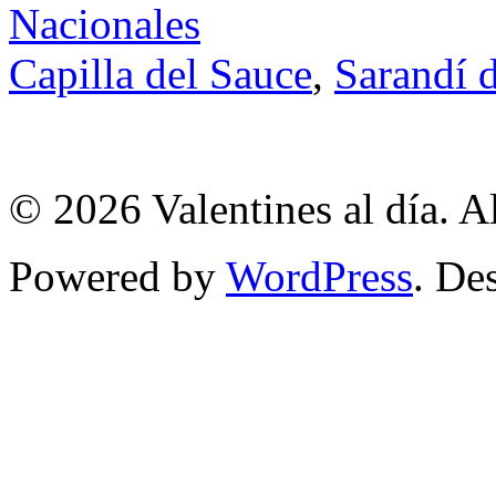
Nacionales
Capilla del Sauce
,
Sarandí d
© 2026 Valentines al día. A
Powered by
WordPress
. De