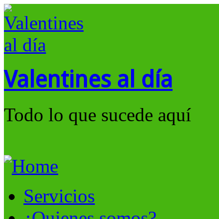
Valentines al día
Todo lo que sucede aquí
Servicios
¿Quienes somos?