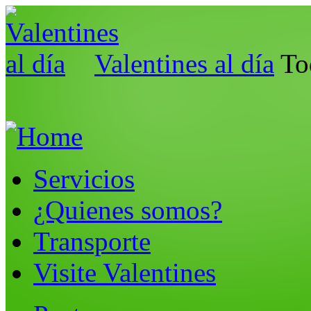
Valentines al día
To
Servicios
¿Quienes somos?
Transporte
Visite Valentines