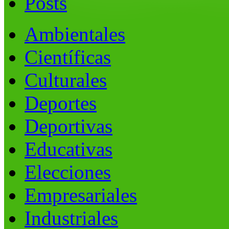
Posts
Ambientales
Científicas
Culturales
Deportes
Deportivas
Educativas
Elecciones
Empresariales
Industriales