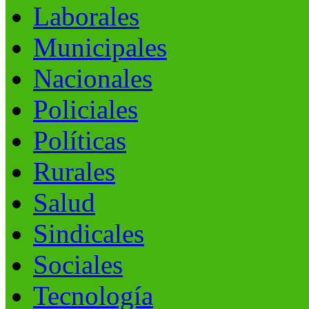
Laborales
Municipales
Nacionales
Policiales
Políticas
Rurales
Salud
Sindicales
Sociales
Tecnología