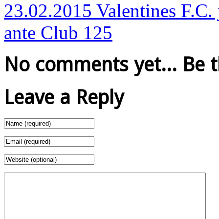
23.02.2015 Valentines F.C. 
ante Club 125
No comments yet... Be the
Leave a Reply