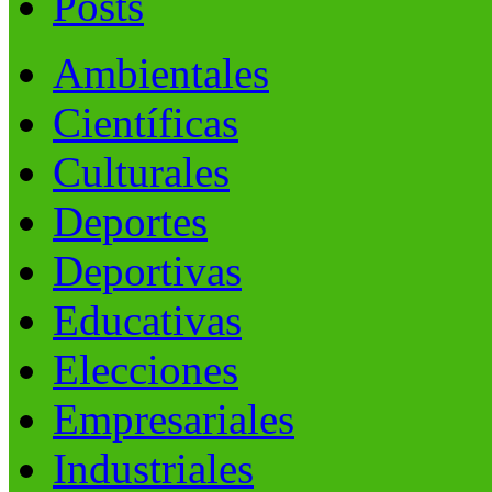
Posts
Ambientales
Científicas
Culturales
Deportes
Deportivas
Educativas
Elecciones
Empresariales
Industriales