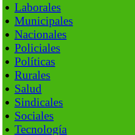
Laborales
Municipales
Nacionales
Policiales
Políticas
Rurales
Salud
Sindicales
Sociales
Tecnología