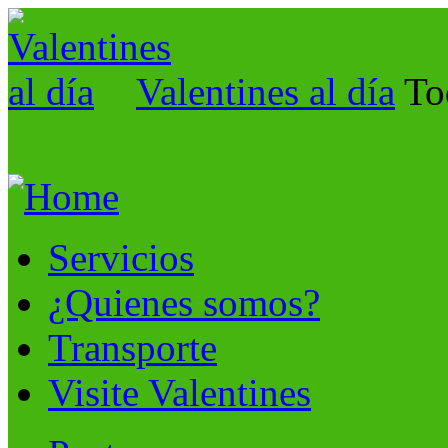
Valentines al día
To
Servicios
¿Quienes somos?
Transporte
Visite Valentines