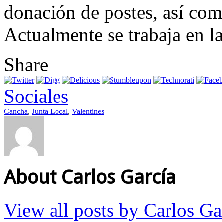
donación de postes, así co
Actualmente se trabaja en l
Share
Sociales
Cancha
,
Junta Local
,
Valentines
About Carlos García
View all posts by Carlos G