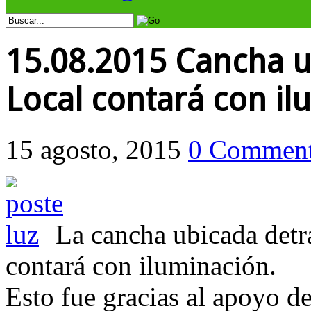
15.08.2015 Cancha u
Local contará con il
15 agosto, 2015
0 Commen
La cancha ubicada detrá
contará con iluminación.
Esto fue gracias al apoyo d