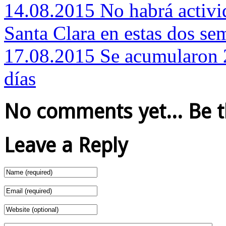
14.08.2015 No habrá activid
Santa Clara en estas dos se
17.08.2015 Se acumularon 2
días
No comments yet... Be the
Leave a Reply