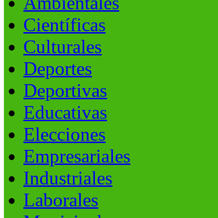
Ambientales
Científicas
Culturales
Deportes
Deportivas
Educativas
Elecciones
Empresariales
Industriales
Laborales