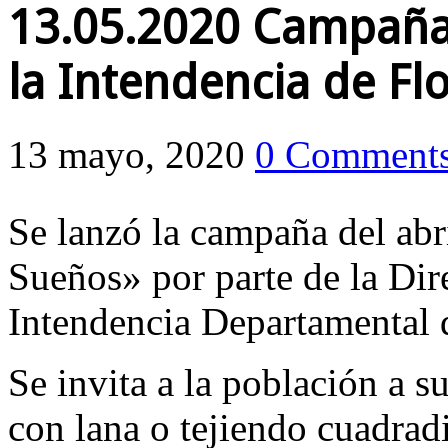
13.05.2020 Campaña
la Intendencia de Fl
13 mayo, 2020
0 Comment
Se lanzó la campaña del a
Sueños» por parte de la Dir
Intendencia Departamental 
Se invita a la población a 
con lana o tejiendo cuadradi