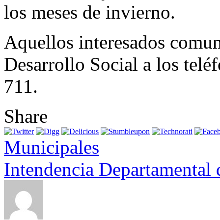
los meses de invierno.
Aquellos interesados comun
Desarrollo Social a los tel
711.
Share
Municipales
Intendencia Departamental 