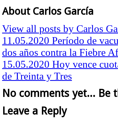
About Carlos García
View all posts by Carlos G
11.05.2020 Período de vac
dos años contra la Fiebre A
15.05.2020 Hoy vence cuota
de Treinta y Tres
No comments yet... Be the
Leave a Reply