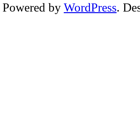
Powered by
WordPress
. De