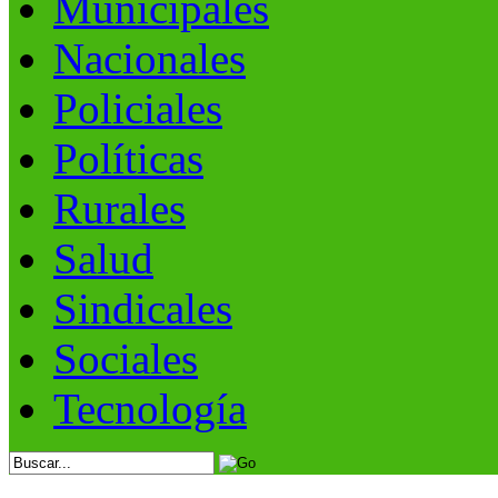
Municipales
Nacionales
Policiales
Políticas
Rurales
Salud
Sindicales
Sociales
Tecnología