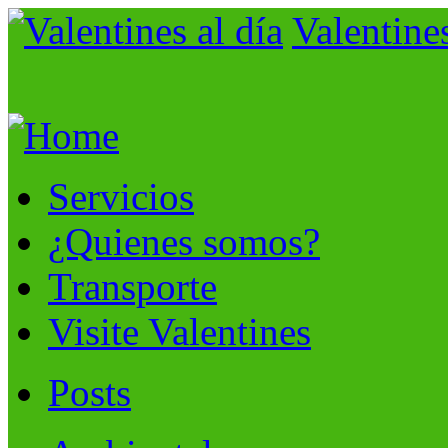
Valentines
Servicios
¿Quienes somos?
Transporte
Visite Valentines
Posts