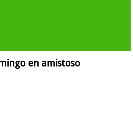
omingo en amistoso