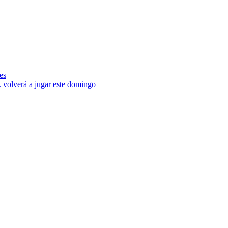
es
. volverá a jugar este domingo