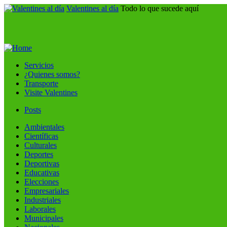
Valentines al día
Todo lo que sucede aquí
Servicios
¿Quienes somos?
Transporte
Visite Valentines
Posts
Ambientales
Científicas
Culturales
Deportes
Deportivas
Educativas
Elecciones
Empresariales
Industriales
Laborales
Municipales