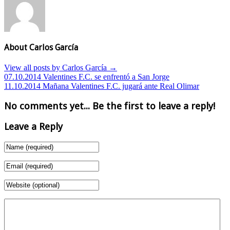
About Carlos García
View all posts by Carlos García
→
07.10.2014 Valentines F.C. se enfrentó a San Jorge
11.10.2014 Mañana Valentines F.C. jugará ante Real Olimar
No comments yet... Be the first to leave a reply!
Leave a Reply