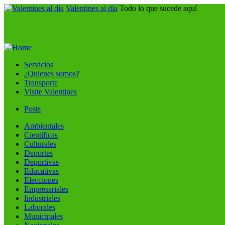
Valentines al día
Todo lo que sucede aquí
Servicios
¿Quienes somos?
Transporte
Visite Valentines
Posts
Ambientales
Científicas
Culturales
Deportes
Deportivas
Educativas
Elecciones
Empresariales
Industriales
Laborales
Municipales