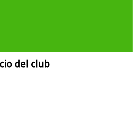
cio del club